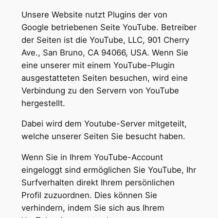
Unsere Website nutzt Plugins der von
Google betriebenen Seite YouTube. Betreiber
der Seiten ist die YouTube, LLC, 901 Cherry
Ave., San Bruno, CA 94066, USA. Wenn Sie
eine unserer mit einem YouTube-Plugin
ausgestatteten Seiten besuchen, wird eine
Verbindung zu den Servern von YouTube
hergestellt.
Dabei wird dem Youtube-Server mitgeteilt,
welche unserer Seiten Sie besucht haben.
Wenn Sie in Ihrem YouTube-Account
eingeloggt sind ermöglichen Sie YouTube, Ihr
Surfverhalten direkt Ihrem persönlichen
Profil zuzuordnen. Dies können Sie
verhindern, indem Sie sich aus Ihrem