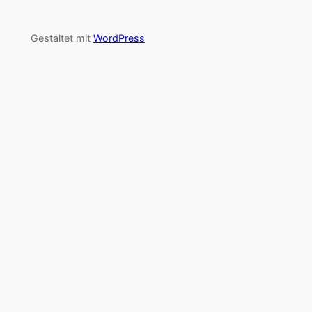
Gestaltet mit
WordPress