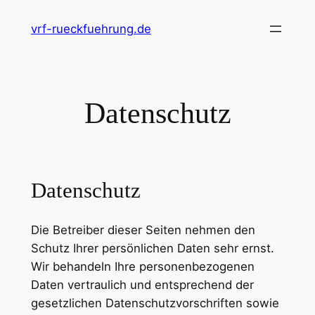
Zum
vrf-rueckfuehrung.de
Inhalt
springen
Datenschutz
Datenschutz
Die Betreiber dieser Seiten nehmen den
Schutz Ihrer persönlichen Daten sehr ernst.
Wir behandeln Ihre personenbezogenen
Daten vertraulich und entsprechend der
gesetzlichen Datenschutzvorschriften sowie