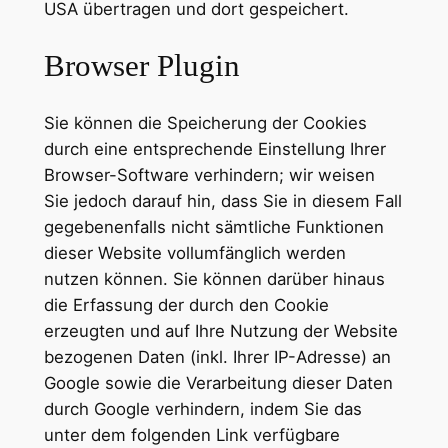
USA übertragen und dort gespeichert.
Browser Plugin
Sie können die Speicherung der Cookies
durch eine entsprechende Einstellung Ihrer
Browser-Software verhindern; wir weisen
Sie jedoch darauf hin, dass Sie in diesem Fall
gegebenenfalls nicht sämtliche Funktionen
dieser Website vollumfänglich werden
nutzen können. Sie können darüber hinaus
die Erfassung der durch den Cookie
erzeugten und auf Ihre Nutzung der Website
bezogenen Daten (inkl. Ihrer IP-Adresse) an
Google sowie die Verarbeitung dieser Daten
durch Google verhindern, indem Sie das
unter dem folgenden Link verfügbare