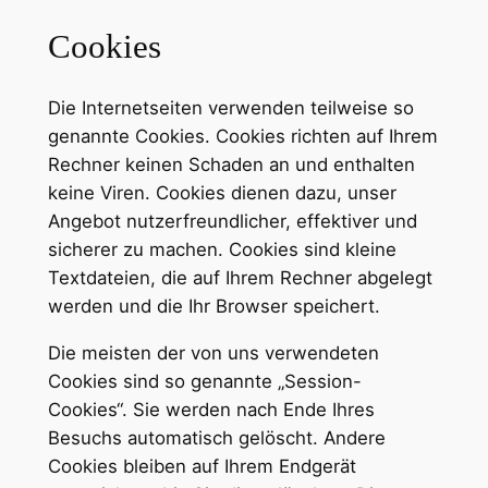
Cookies
Die Internetseiten verwenden teilweise so
genannte Cookies. Cookies richten auf Ihrem
Rechner keinen Schaden an und enthalten
keine Viren. Cookies dienen dazu, unser
Angebot nutzerfreundlicher, effektiver und
sicherer zu machen. Cookies sind kleine
Textdateien, die auf Ihrem Rechner abgelegt
werden und die Ihr Browser speichert.
Die meisten der von uns verwendeten
Cookies sind so genannte „Session-
Cookies“. Sie werden nach Ende Ihres
Besuchs automatisch gelöscht. Andere
Cookies bleiben auf Ihrem Endgerät