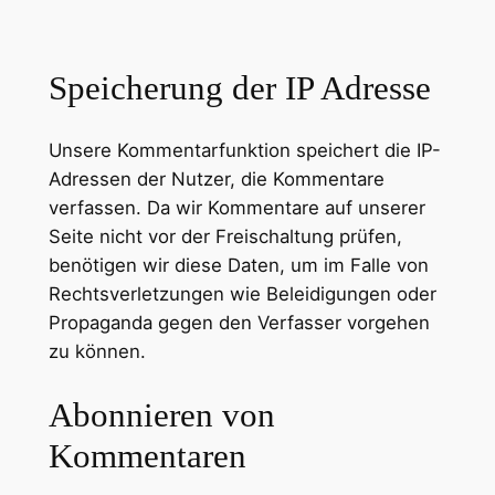
Speicherung der IP Adresse
Unsere Kommentarfunktion speichert die IP-
Adressen der Nutzer, die Kommentare
verfassen. Da wir Kommentare auf unserer
Seite nicht vor der Freischaltung prüfen,
benötigen wir diese Daten, um im Falle von
Rechtsverletzungen wie Beleidigungen oder
Propaganda gegen den Verfasser vorgehen
zu können.
Abonnieren von
Kommentaren