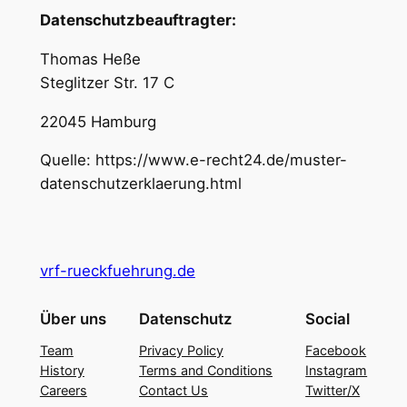
Datenschutzbeauftragter:
Thomas Heße
Steglitzer Str. 17 C
22045 Hamburg
Quelle: https://www.e-recht24.de/muster-
datenschutzerklaerung.html
vrf-rueckfuehrung.de
Über uns
Datenschutz
Social
Team
Privacy Policy
Facebook
History
Terms and Conditions
Instagram
Careers
Contact Us
Twitter/X