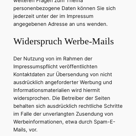
weiteren Fragen zum Thema
personenbezogene Daten können Sie sich
jederzeit unter der im Impressum
angegebenen Adresse an uns wenden.
Widerspruch Werbe-Mails
Der Nutzung von im Rahmen der
Impressumspflicht veröffentlichten
Kontaktdaten zur Übersendung von nicht
ausdrücklich angeforderter Werbung und
Informationsmaterialien wird hiermit
widersprochen. Die Betreiber der Seiten
behalten sich ausdrücklich rechtliche Schritte
im Falle der unverlangten Zusendung von
Werbeinformationen, etwa durch Spam-E-
Mails, vor.