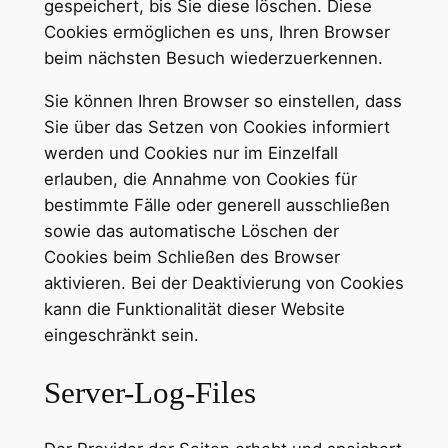
gespeichert, bis Sie diese löschen. Diese
Cookies ermöglichen es uns, Ihren Browser
beim nächsten Besuch wiederzuerkennen.
Sie können Ihren Browser so einstellen, dass
Sie über das Setzen von Cookies informiert
werden und Cookies nur im Einzelfall
erlauben, die Annahme von Cookies für
bestimmte Fälle oder generell ausschließen
sowie das automatische Löschen der
Cookies beim Schließen des Browser
aktivieren. Bei der Deaktivierung von Cookies
kann die Funktionalität dieser Website
eingeschränkt sein.
Server-Log-Files