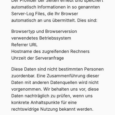
Der Provider der Seiten erhebt und speichert
automatisch Informationen in so genannten
Server-Log Files, die Ihr Browser
automatisch an uns übermittelt. Dies sind:
Browsertyp und Browserversion
verwendetes Betriebssystem
Referrer URL
Hostname des zugreifenden Rechners
Uhrzeit der Serveranfrage
Diese Daten sind nicht bestimmten Personen
zuordenbar. Eine Zusammenführung dieser
Daten mit anderen Datenquellen wird nicht
vorgenommen. Wir behalten uns vor, diese
Daten nachträglich zu prüfen, wenn uns
konkrete Anhaltspunkte für eine
rechtswidrige Nutzung bekannt werden.