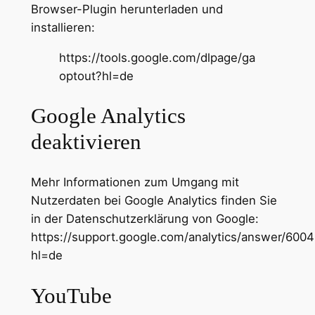
Browser-Plugin herunterladen und
installieren:
https://tools.google.com/dlpage/ga
optout?hl=de
Google Analytics
deaktivieren
Mehr Informationen zum Umgang mit
Nutzerdaten bei Google Analytics finden Sie
in der Datenschutzerklärung von Google:
https://support.google.com/analytics/answer/600
hl=de
YouTube