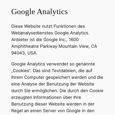
Google Analytics
Diese Website nutzt Funktionen des
Webanalysedienstes Google Analytics.
Anbieter ist die Google Inc., 1600
Amphitheatre Parkway Mountain View, CA
94043, USA.
Google Analytics verwendet so genannte
„Cookies“. Das sind Textdateien, die auf
Ihrem Computer gespeichert werden und die
eine Analyse der Benutzung der Website
durch Sie ermöglichen. Die durch den Cookie
erzeugten Informationen über Ihre
Benutzung dieser Website werden in der
Regel an einen Server von Google in den