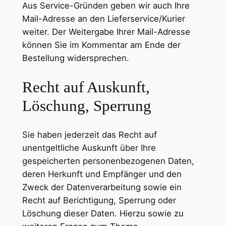
Aus Service-Gründen geben wir auch Ihre
Mail-Adresse an den Lieferservice/Kurier
weiter. Der Weitergabe Ihrer Mail-Adresse
können Sie im Kommentar am Ende der
Bestellung widersprechen.
Recht auf Auskunft,
Löschung, Sperrung
Sie haben jederzeit das Recht auf
unentgeltliche Auskunft über Ihre
gespeicherten personenbezogenen Daten,
deren Herkunft und Empfänger und den
Zweck der Datenverarbeitung sowie ein
Recht auf Berichtigung, Sperrung oder
Löschung dieser Daten. Hierzu sowie zu