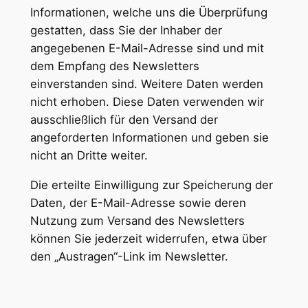
Informationen, welche uns die Überprüfung
gestatten, dass Sie der Inhaber der
angegebenen E-Mail-Adresse sind und mit
dem Empfang des Newsletters
einverstanden sind. Weitere Daten werden
nicht erhoben. Diese Daten verwenden wir
ausschließlich für den Versand der
angeforderten Informationen und geben sie
nicht an Dritte weiter.
Die erteilte Einwilligung zur Speicherung der
Daten, der E-Mail-Adresse sowie deren
Nutzung zum Versand des Newsletters
können Sie jederzeit widerrufen, etwa über
den „Austragen“-Link im Newsletter.