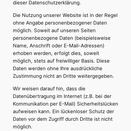
dieser Datenschutzerklärung.
Die Nutzung unserer Website ist in der Regel
ohne Angabe personenbezogener Daten
möglich. Soweit auf unseren Seiten
personenbezogene Daten (beispielsweise
Name, Anschrift oder E-Mail-Adressen)
erhoben werden, erfolgt dies, soweit
möglich, stets auf freiwilliger Basis. Diese
Daten werden ohne Ihre ausdrückliche
Zustimmung nicht an Dritte weitergegeben.
Wir weisen darauf hin, dass die
Datenübertragung im Internet (z.B. bei der
Kommunikation per E-Mail) Sicherheitslücken
aufweisen kann. Ein lückenloser Schutz der
Daten vor dem Zugriff durch Dritte ist nicht
möglich.