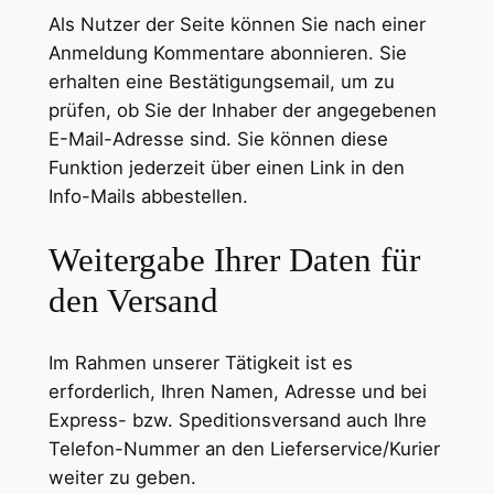
Als Nutzer der Seite können Sie nach einer
Anmeldung Kommentare abonnieren. Sie
erhalten eine Bestätigungsemail, um zu
prüfen, ob Sie der Inhaber der angegebenen
E-Mail-Adresse sind. Sie können diese
Funktion jederzeit über einen Link in den
Info-Mails abbestellen.
Weitergabe Ihrer Daten für
den Versand
Im Rahmen unserer Tätigkeit ist es
erforderlich, Ihren Namen, Adresse und bei
Express- bzw. Speditionsversand auch Ihre
Telefon-Nummer an den Lieferservice/Kurier
weiter zu geben.