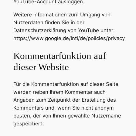
YouTube-Account ausloggen.
Weitere Informationen zum Umgang von
Nutzerdaten finden Sie in der
Datenschutzerklärung von YouTube unter:
https://www.google.de/intl/de/policies/privacy
Kommentarfunktion auf
dieser Website
Für die Kommentarfunktion auf dieser Seite
werden neben Ihrem Kommentar auch
Angaben zum Zeitpunkt der Erstellung des
Kommentars und, wenn Sie nicht anonym
posten, der von Ihnen gewählte Nutzername
gespeichert.