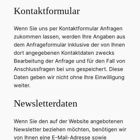
Kontaktformular
Wenn Sie uns per Kontaktformular Anfragen
zukommen lassen, werden Ihre Angaben aus
dem Anfrageformular inklusive der von Ihnen
dort angegebenen Kontaktdaten zwecks
Bearbeitung der Anfrage und für den Fall von
Anschlussfragen bei uns gespeichert. Diese
Daten geben wir nicht ohne Ihre Einwilligung
weiter.
Newsletterdaten
Wenn Sie den auf der Website angebotenen
Newsletter beziehen möchten, benötigen wir
von Ihnen eine E-Mail-Adresse sowie