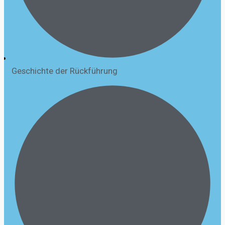
Geschichte der Rückführung