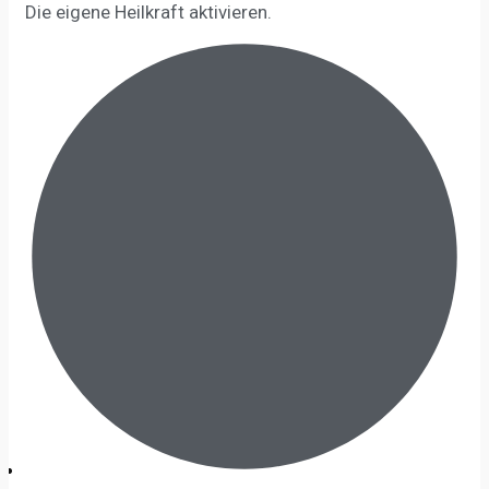
Die eigene Heilkraft aktivieren.