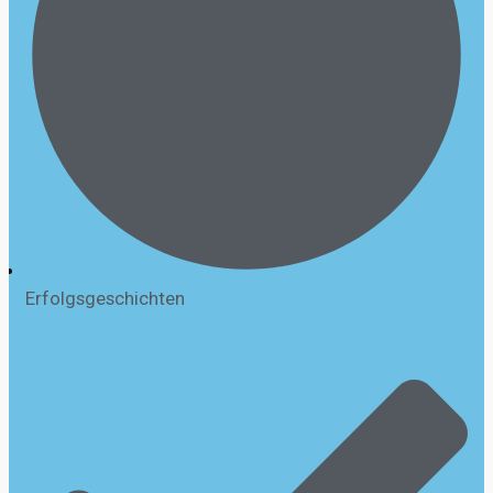
Erfolgsgeschichten