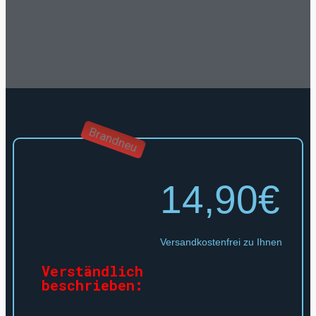
Brandneu
14,90€
Versandkostenfrei zu Ihnen
Verständlich
beschrieben: