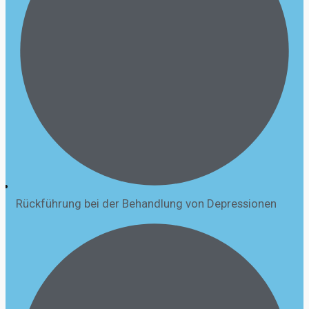
Rückführung bei der Behandlung von Depressionen