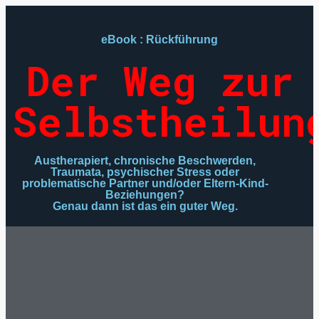
eBook : Rückführung
Der Weg zur
Selbstheilun
Austherapiert, chronische Beschwerden,
Traumata, psychischer Stress oder
problematische Partner und/oder Eltern-Kind-
Beziehungen?
Genau dann ist das ein guter Weg.