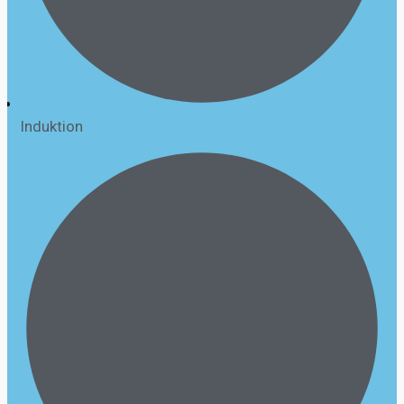
Induktion