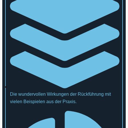
Die wundervollen Wirkungen der Rückführung mit
vielen Beispielen aus der Praxis.