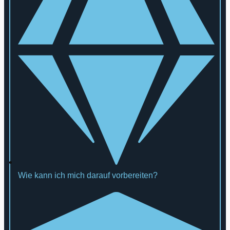
Wie kann ich mich darauf vorbereiten?