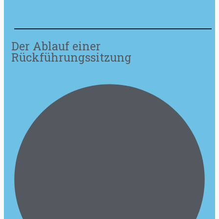
Der Ablauf einer
Rückführungssitzung