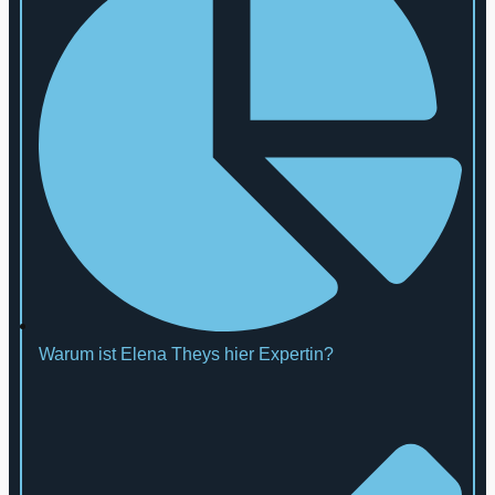
Warum ist Elena Theys hier Expertin?