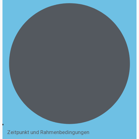
Zeitpunkt und Rahmenbedingungen