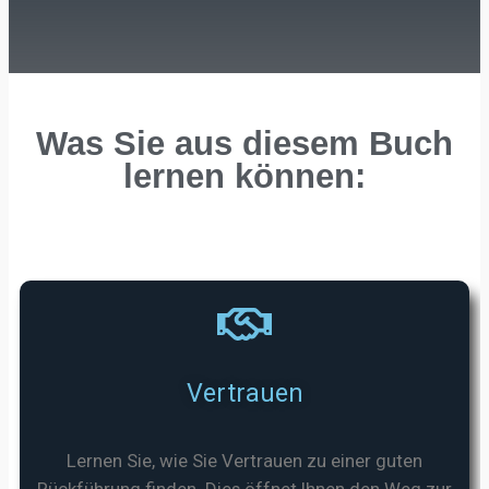
Was Sie aus diesem Buch
lernen können:
Vertrauen
Lernen Sie, wie Sie Vertrauen zu einer guten
Rückführung finden. Dies öffnet Ihnen den Weg zur