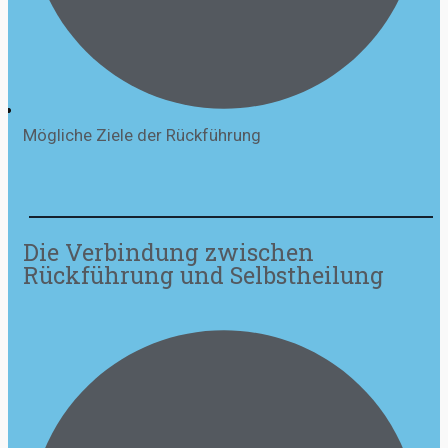
Mögliche Ziele der Rückführung
Die Verbindung zwischen
Rückführung und Selbstheilung