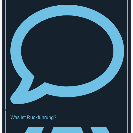
Was ist Rückführung?