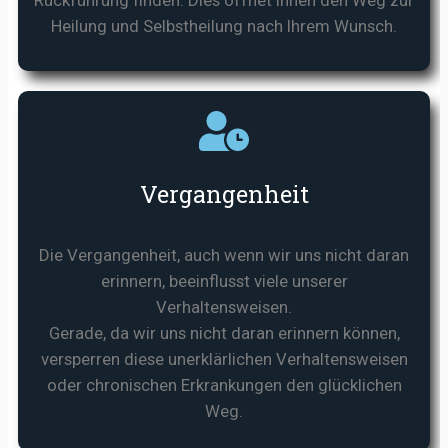
Heilung und Selbstheilung nach Ihrem Wunsch.
Vergangenheit
Die Vergangenheit, auch wenn wir uns nicht daran
erinnern, beeinflusst viele unserer
Verhaltensweisen.
Gerade, da wir uns nicht daran erinnern können,
versperren diese unerklärlichen Verhaltensweisen
oder chronischen Erkrankungen den glücklichen
Weg.