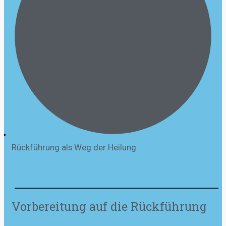
Rückführung als Weg der Heilung
Vorbereitung auf die Rückführung