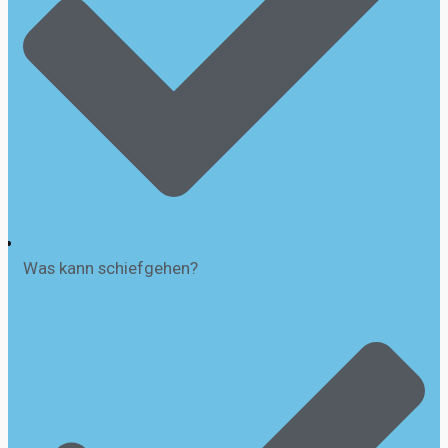
Was kann schiefgehen?