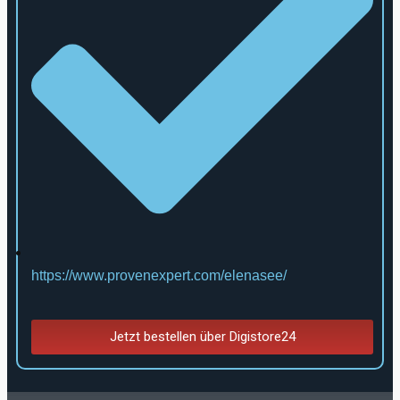
https://www.provenexpert.com/elenasee/
Jetzt bestellen über Digistore24