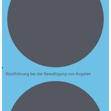
Rückführung bei der Bewältigung von Ängsten