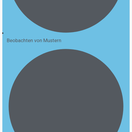
Beobachten von Mustern