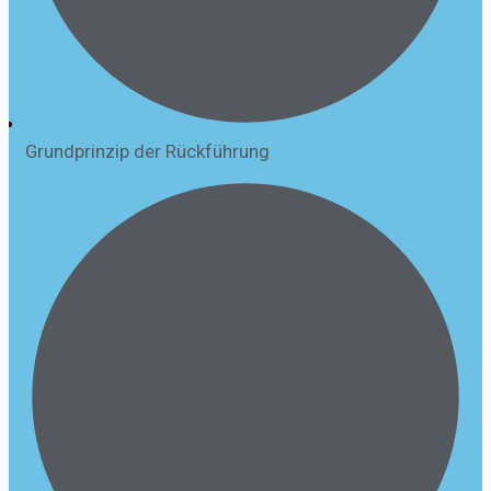
Grundprinzip der Rückführung