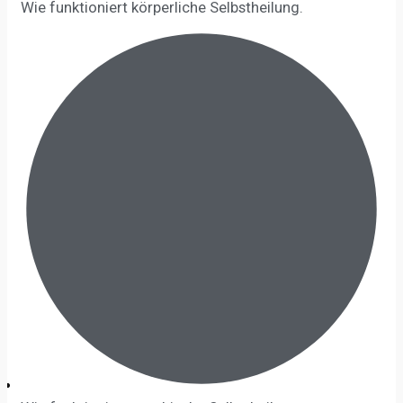
Wie funktioniert körperliche Selbstheilung.