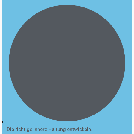
Die richtige innere Haltung entwickeln.