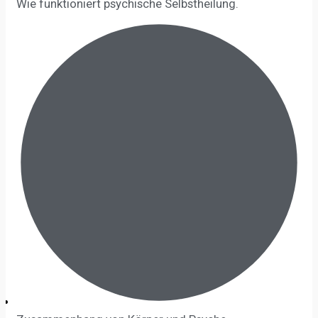
Wie funktioniert psychische Selbstheilung.